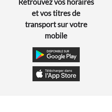
Retrouvez vos horaires
et vos titres de
transport sur votre
mobile