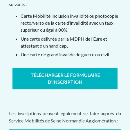
suivants :
Carte Mobilité Inclusion Invalidité ou photocopie
recto/verso de la carte d’invalidité avec un taux
supérieur ou égal à 80%,
Une carte délivrée par la MDPH de l’Eure et
attestant d’un handicap,
Une carte de grand invalide de guerre ou civil.
TÉLÉCHARGER LE FORMULAIRE
D'INSCRIPTION
Les inscriptions peuvent également se faire auprès du
Service Mobilités de Seine Normandie Agglomération :