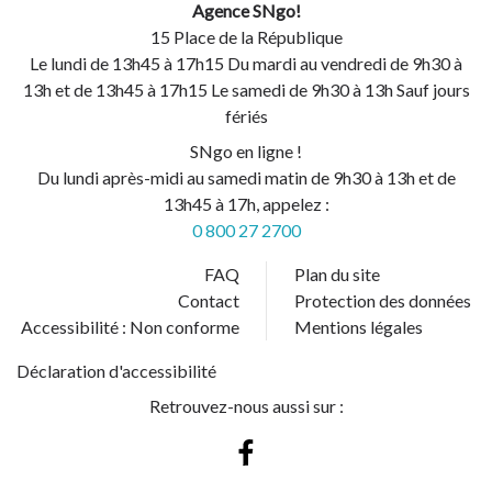
Agence SNgo!
15 Place de la République
Le lundi de 13h45 à 17h15 Du mardi au vendredi de 9h30 à
13h et de 13h45 à 17h15 Le samedi de 9h30 à 13h Sauf jours
fériés
SNgo en ligne !
Du lundi après-midi au samedi matin de 9h30 à 13h et de
13h45 à 17h, appelez :
0 800 27 2700
FAQ
Plan du site
Contact
Protection des données
Accessibilité : Non conforme
Mentions légales
Déclaration d'accessibilité
Retrouvez-nous aussi sur :