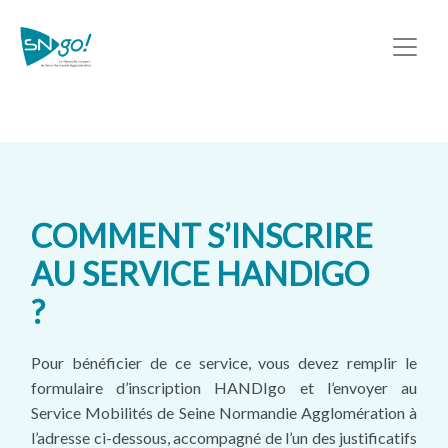
COMMENT S’INSCRIRE
AU SERVICE HANDIGO
?
Pour bénéficier de ce service, vous devez remplir le
formulaire d’inscription HANDIgo et l’envoyer au
Service Mobilités de Seine Normandie Agglomération à
l’adresse ci-dessous, accompagné de l’un des justificatifs