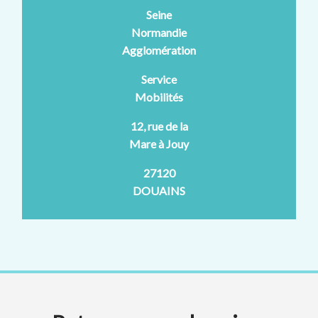
Seine
Normandie
Agglomération
Service
Mobilités
12, rue de la
Mare à Jouy
27120
DOUAINS